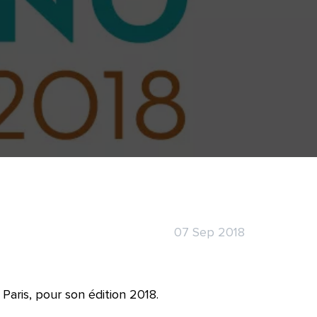
07 Sep 2018
aris, pour son édition 2018.