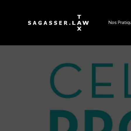
Nos Pratiq