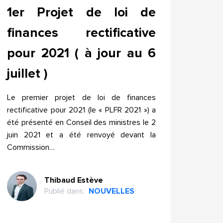
1er Projet de loi de
finances rectificative
pour 2021 ( à jour au 6
juillet )
Le premier projet de loi de finances
rectificative pour 2021 (le « PLFR 2021 ») a
été présenté en Conseil des ministres le 2
juin 2021 et a été renvoyé devant la
Commission…
Thibaud Estève
Publié dans:
NOUVELLES