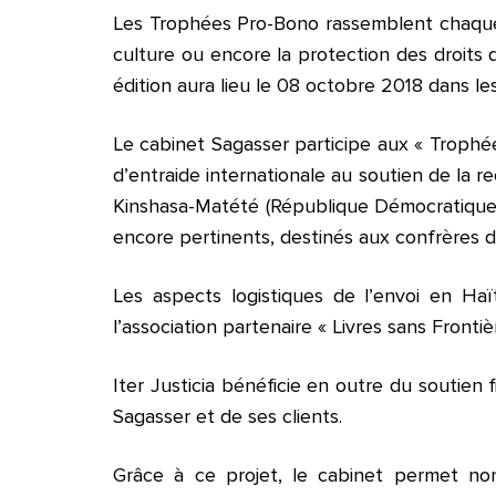
Les Trophées Pro-Bono rassemblent chaque a
culture ou encore la protection des droits
édition aura lieu le 08 octobre 2018 dans les
Le cabinet Sagasser participe aux « Trophées
d’entraide internationale au soutien de la 
Kinshasa-Matété (République Démocratique 
encore pertinents, destinés aux confrères d
Les aspects logistiques de l’envoi en Ha
l’association partenaire « Livres sans Frontiè
Iter Justicia bénéficie en outre du soutien 
Sagasser et de ses clients.
Grâce à ce projet, le cabinet permet no