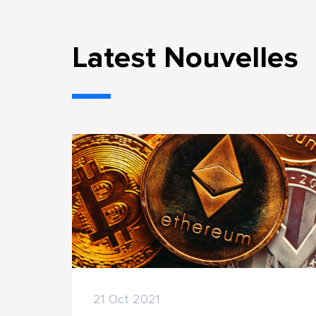
Latest Nouvelles
21 Oct 2021