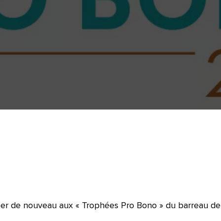
per de nouveau aux « Trophées Pro Bono » du barreau de P