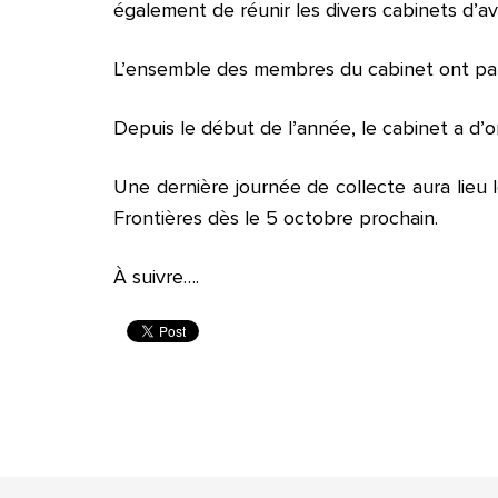
également de réunir les divers cabinets d’av
L’ensemble des membres du cabinet ont partici
Depuis le début de l’année, le cabinet a d’o
Une dernière journée de collecte aura lieu
Frontières dès le 5 octobre prochain.
À suivre….