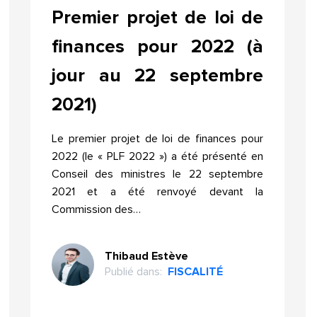
Premier projet de loi de
finances pour 2022 (à
jour au 22 septembre
2021)
Le premier projet de loi de finances pour
2022 (le « PLF 2022 ») a été présenté en
Conseil des ministres le 22 septembre
2021 et a été renvoyé devant la
Commission des…
Thibaud Estève
Publié dans:
FISCALITÉ