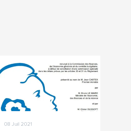
08 Juil 2021