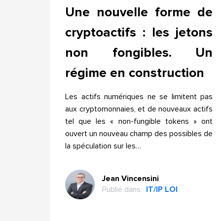
Une nouvelle forme de
cryptoactifs : les jetons
non fongibles. Un
régime en construction
Les actifs numériques ne se limitent pas
aux cryptomonnaies, et de nouveaux actifs
tel que les « non-fungible tokens » ont
ouvert un nouveau champ des possibles de
la spéculation sur les…
Jean Vincensini
Publié dans:
IT/IP LOI