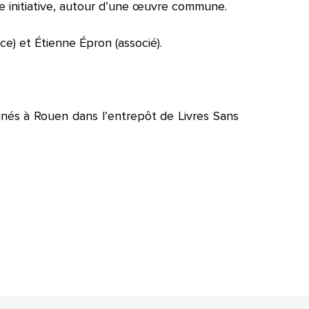
te initiative, autour d’une œuvre commune.
ce) et Étienne Épron (associé).
inés à Rouen dans l’entrepôt de Livres Sans