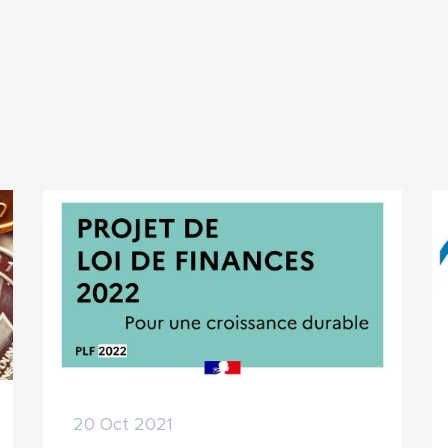
20 Oct 2021